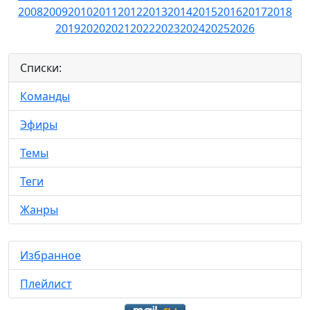
2008
2009
2010
2011
2012
2013
2014
2015
2016
2017
2018
2019
2020
2021
2022
2023
2024
2025
2026
Списки:
Команды
Эфиры
Темы
Теги
Жанры
Избранное
Плейлист