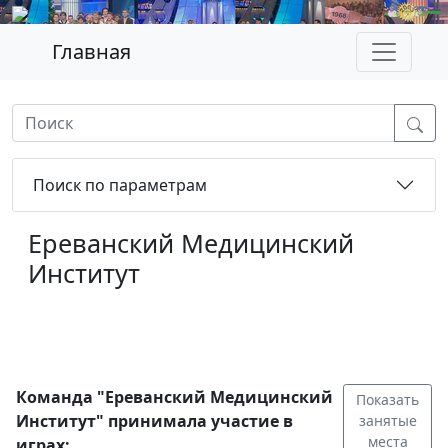
Главная
Поиск по параметрам
Ереванский Медицинский
Институт
Команда "Ереванский Медицинский
Показать
Институт" принимала участие в
занятые
места
играх: