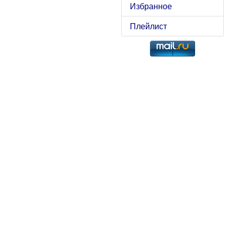
Избранное
Плейлист