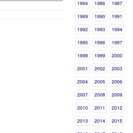
1964
1986
1987
1989
1990
1991
1992
1993
1994
1995
1996
1997
1998
1999
2000
2001
2002
2003
2004
2005
2006
2007
2008
2009
2010
2011
2012
2013
2014
2015