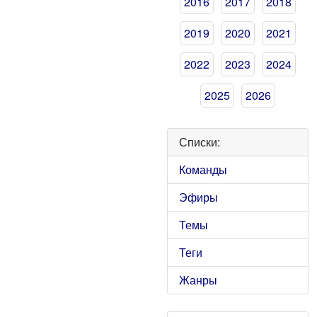
2016
2017
2018
2019
2020
2021
2022
2023
2024
2025
2026
Списки:
Команды
Эфиры
Темы
Теги
Жанры