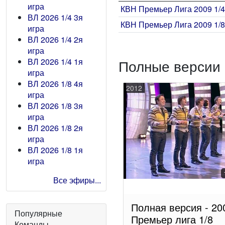
игра
КВН Премьер Лига 2009 1/4
ВЛ 2026 1/4 3я
КВН Премьер Лига 2009 1/8
игра
ВЛ 2026 1/4 2я
игра
ВЛ 2026 1/4 1я
Полные версии 
игра
ВЛ 2026 1/8 4я
2012
игра
ВЛ 2026 1/8 3я
игра
ВЛ 2026 1/8 2я
игра
ВЛ 2026 1/8 1я
игра
Все эфиры...
Полная версия - 20
Популярные
Премьер лига 1/8
Команды