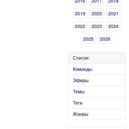
2016
2017
2018
2019
2020
2021
2022
2023
2024
2025
2026
Списки:
Команды
Эфиры
Темы
Теги
Жанры