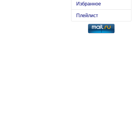
Избранное
Плейлист