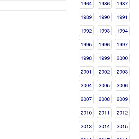
1964
1986
1987
1989
1990
1991
1992
1993
1994
1995
1996
1997
1998
1999
2000
2001
2002
2003
2004
2005
2006
2007
2008
2009
2010
2011
2012
2013
2014
2015