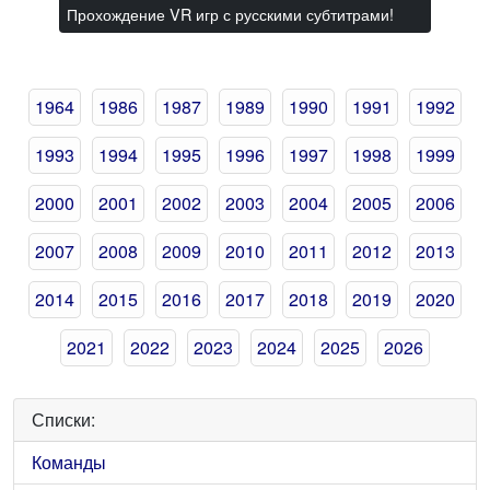
Прохождение VR игр с русскими субтитрами!
1964
1986
1987
1989
1990
1991
1992
1993
1994
1995
1996
1997
1998
1999
2000
2001
2002
2003
2004
2005
2006
2007
2008
2009
2010
2011
2012
2013
2014
2015
2016
2017
2018
2019
2020
2021
2022
2023
2024
2025
2026
Списки:
Команды