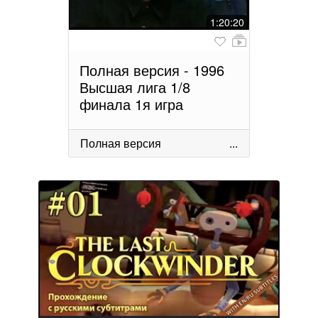
1:20:20
Полная версия - 1996
Высшая лига 1/8
финала 1я игра
Полная версия
...