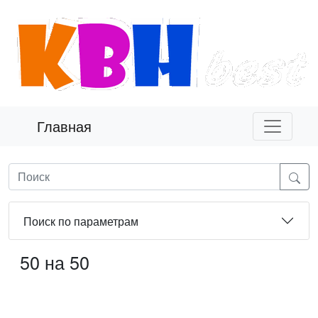
Главная
Поиск по параметрам
50 на 50