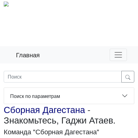
Главная
Поиск по параметрам
Сборная Дагестана
-
Знакомьтесь, Гаджи Атаев.
Команда "Сборная Дагестана"