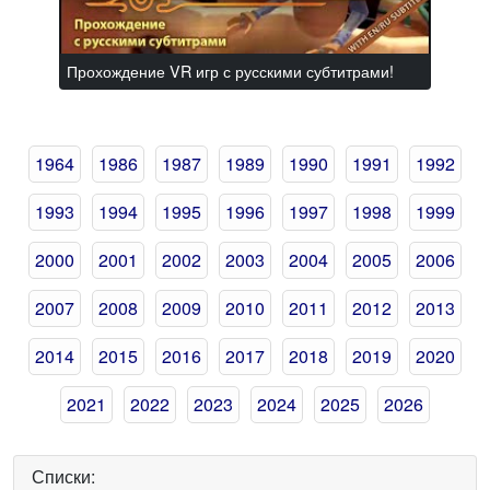
Прохождение VR игр с русскими субтитрами!
1964
1986
1987
1989
1990
1991
1992
1993
1994
1995
1996
1997
1998
1999
2000
2001
2002
2003
2004
2005
2006
2007
2008
2009
2010
2011
2012
2013
2014
2015
2016
2017
2018
2019
2020
2021
2022
2023
2024
2025
2026
Списки: