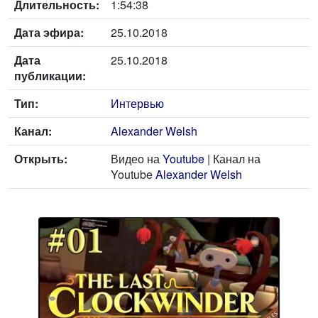
Длительность:
1:54:38
Дата эфира:
25.10.2018
Дата
25.10.2018
публикации:
Тип:
Интервью
Канал:
Alexander Welsh
Открыть:
Видео на
Youtube
| Канал на
Youtube
Alexander Welsh