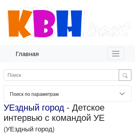
Главная
Поиск по параметрам
УЕздный город
- Детское
интервью с командой УЕ
(УЕздный город)