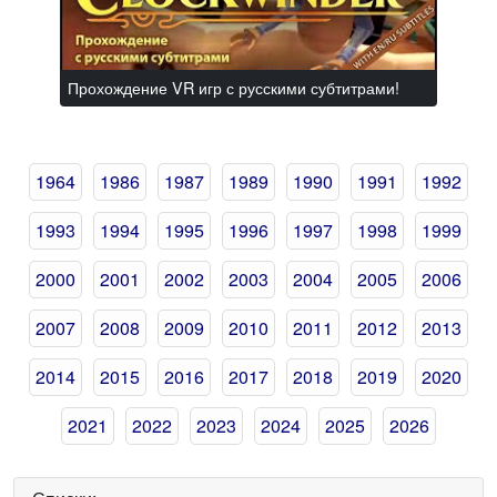
Прохождение VR игр с русскими субтитрами!
1964
1986
1987
1989
1990
1991
1992
1993
1994
1995
1996
1997
1998
1999
2000
2001
2002
2003
2004
2005
2006
2007
2008
2009
2010
2011
2012
2013
2014
2015
2016
2017
2018
2019
2020
2021
2022
2023
2024
2025
2026