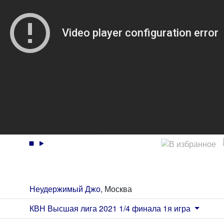
Неудержимый Джо
, Москва
КВН Высшая лига 2021 1/4 финала 1я игра