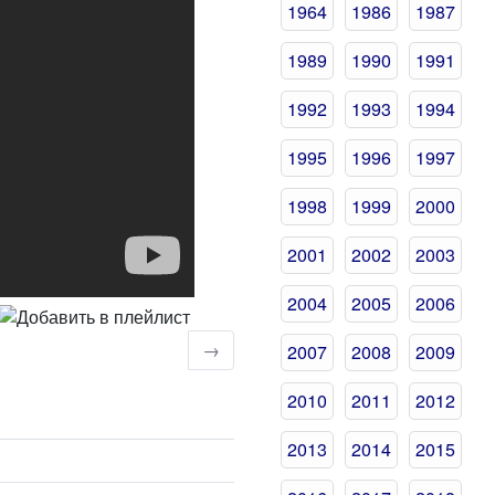
1964
1986
1987
1989
1990
1991
1992
1993
1994
1995
1996
1997
1998
1999
2000
2001
2002
2003
2004
2005
2006
→
2007
2008
2009
2010
2011
2012
2013
2014
2015