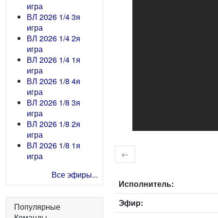
игра
ВЛ 2026 1/4 3я
игра
ВЛ 2026 1/4 2я
игра
ВЛ 2026 1/4 1я
игра
ВЛ 2026 1/8 4я
игра
ВЛ 2026 1/8 3я
игра
ВЛ 2026 1/8 2я
игра
ВЛ 2026 1/8 1я
←
игра
Все эфиры...
Исполнитель:
Эфир:
Популярные
Команды