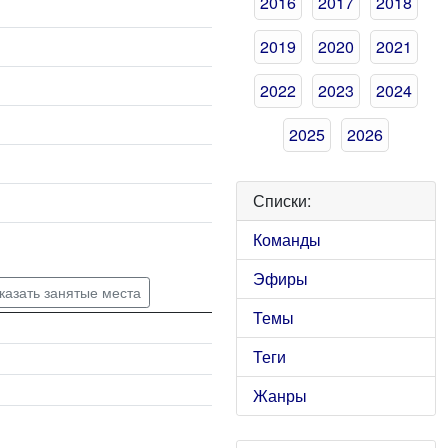
2016
2017
2018
2019
2020
2021
2022
2023
2024
2025
2026
Списки:
Команды
Эфиры
казать занятые места
Темы
Теги
Жанры