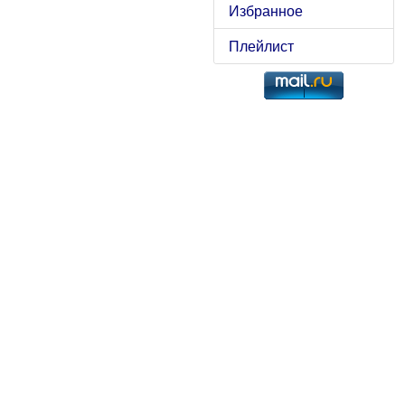
Избранное
Плейлист