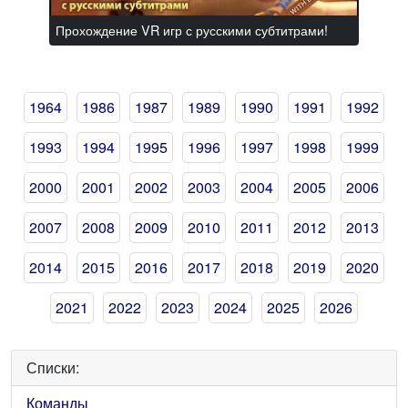
Прохождение VR игр с русскими субтитрами!
1964
1986
1987
1989
1990
1991
1992
1993
1994
1995
1996
1997
1998
1999
2000
2001
2002
2003
2004
2005
2006
2007
2008
2009
2010
2011
2012
2013
2014
2015
2016
2017
2018
2019
2020
2021
2022
2023
2024
2025
2026
Списки:
Команды