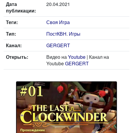
Дата
20.04.2021
публикации:
Теги:
Своя Игра
Тип:
ПостКВН
.
Игры
Канал:
GERGERT
Открыть:
Видео на
Youtube
| Канал на
Youtube
GERGERT