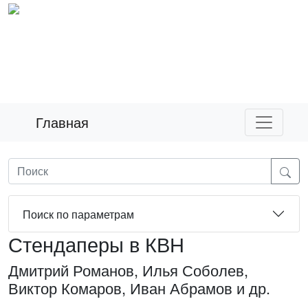
Главная
Поиск по параметрам
Стендаперы в КВН
Дмитрий Романов, Илья Соболев,
Виктор Комаров, Иван Абрамов и др.