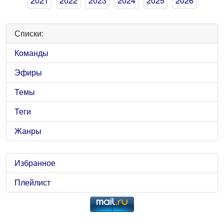
2021
2022
2023
2024
2025
2026
Списки:
Команды
Эфиры
Темы
Теги
Жанры
Избранное
Плейлист