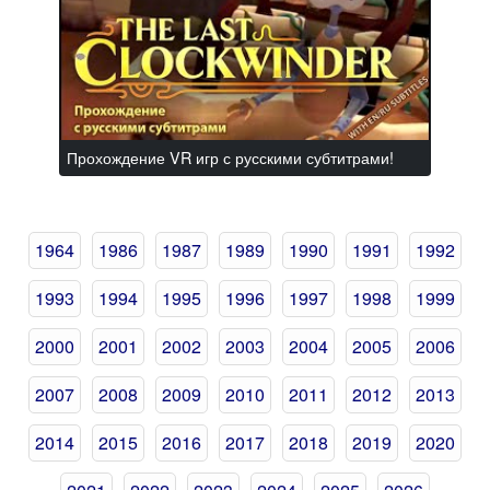
Прохождение VR игр с русскими субтитрами!
1964
1986
1987
1989
1990
1991
1992
1993
1994
1995
1996
1997
1998
1999
2000
2001
2002
2003
2004
2005
2006
2007
2008
2009
2010
2011
2012
2013
2014
2015
2016
2017
2018
2019
2020