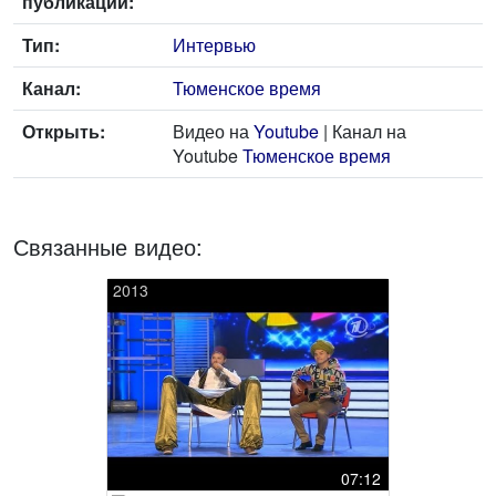
публикации:
Тип:
Интервью
Канал:
Тюменское время
Открыть:
Видео на
Youtube
| Канал на
Youtube
Тюменское время
Связанные видео:
2013
07:12