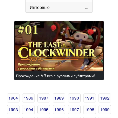
Интервью
...
Прохождение VR игр с русскими субтитрами!
1964
1986
1987
1989
1990
1991
1992
1993
1994
1995
1996
1997
1998
1999