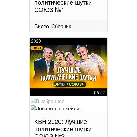
политические шутки
СОЮЗ №1
Видео
.
Cборник
...
2020
05:57
КВН 2020: Лучшие
политические шутки
СОЮЗ №2