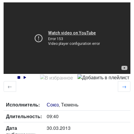
←
→
Исполнитель:
Союз
, Тюмень
Длительность:
09:40
Дата
30.03.2013