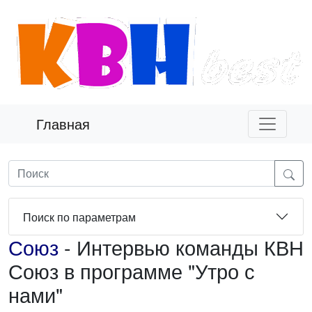
Главная
Поиск по параметрам
Союз
- Интервью команды КВН
Союз в программе "Утро с
нами"