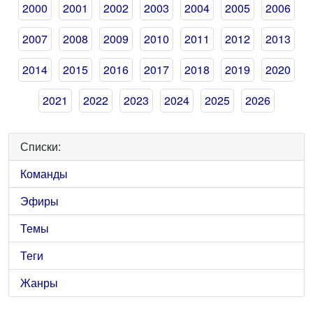
2000
2001
2002
2003
2004
2005
2006
2007
2008
2009
2010
2011
2012
2013
2014
2015
2016
2017
2018
2019
2020
2021
2022
2023
2024
2025
2026
Списки:
Команды
Эфиры
Темы
Теги
Жанры