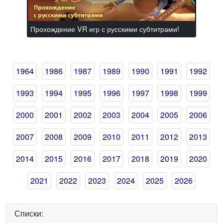
Прохождение VR игр с русскими субтитрами!
1964
1986
1987
1989
1990
1991
1992
1993
1994
1995
1996
1997
1998
1999
2000
2001
2002
2003
2004
2005
2006
2007
2008
2009
2010
2011
2012
2013
2014
2015
2016
2017
2018
2019
2020
2021
2022
2023
2024
2025
2026
Списки: