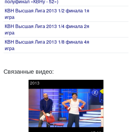
полуфинал «КВНу - 52»)
КВН Высшая Лига 2013 1/2 финала 1я
игра
КВН Высшая Лига 2013 1/4 финала 2я
игра
КВН Высшая Лига 2013 1/8 финала 4я
игра
Связанные видео:
2013