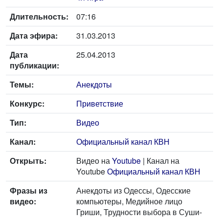
Длительность:
07:16
Дата эфира:
31.03.2013
Дата
25.04.2013
публикации:
Темы:
Анекдоты
Конкурс:
Приветствие
Тип:
Видео
Канал:
Официальный канал КВН
Открыть:
Видео на
Youtube
| Канал на
Youtube
Официальный канал КВН
Фразы из
Анекдоты из Одессы, Одесские
видео:
компьютеры, Медийное лицо
Гриши, Трудности выбора в Суши-