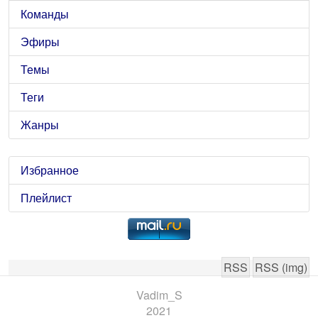
Команды
Эфиры
Темы
Теги
Жанры
Избранное
Плейлист
RSS
RSS (img)
Vadim_S
2021