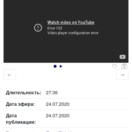
←
→
Длительность:
27:36
Дата эфира:
24.07.2020
Дата
24.07.2020
публикации: