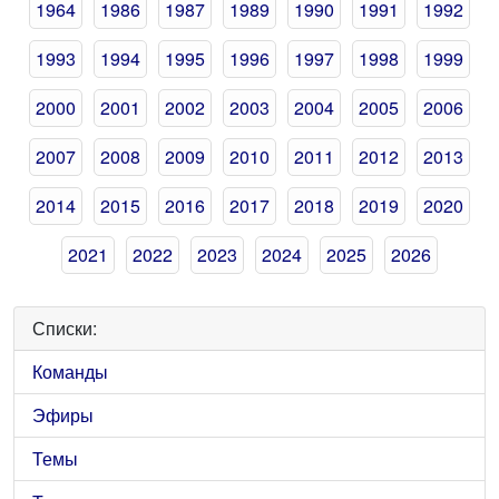
1964
1986
1987
1989
1990
1991
1992
1993
1994
1995
1996
1997
1998
1999
2000
2001
2002
2003
2004
2005
2006
2007
2008
2009
2010
2011
2012
2013
2014
2015
2016
2017
2018
2019
2020
2021
2022
2023
2024
2025
2026
Списки:
Команды
Эфиры
Темы