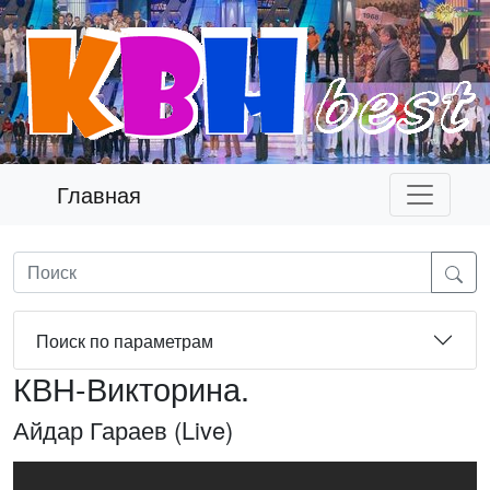
Главная
Поиск по параметрам
КВН-Викторина.
Айдар Гараев (Live)