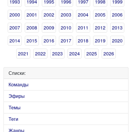
1993
1994
1995
1996
1997
1998
1999
2000
2001
2002
2003
2004
2005
2006
2007
2008
2009
2010
2011
2012
2013
2014
2015
2016
2017
2018
2019
2020
2021
2022
2023
2024
2025
2026
Списки:
Команды
Эфиры
Темы
Теги
Жанры