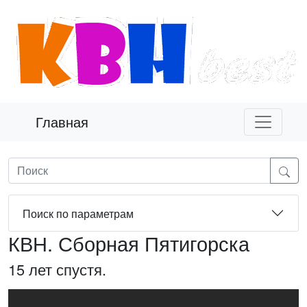
Главная
Поиск по параметрам
КВН. Сборная Пятигорска
15 лет спустя.