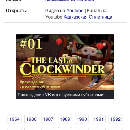
Открыть:
Видео на
Youtube
| Канал на
Youtube
Кавказская Сплетница
Прохождение VR игр с русскими субтитрами!
1964
1986
1987
1989
1990
1991
1992