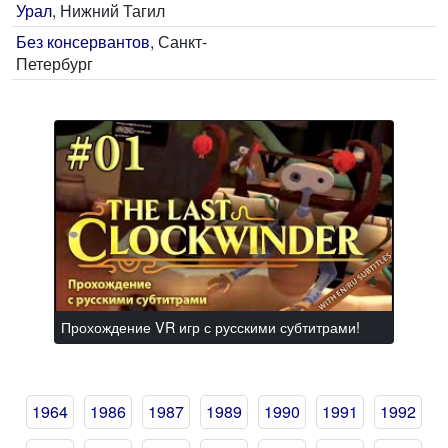
Урал
, Нижний Тагил
Без консервантов
, Санкт-
Петербург
Прохождение VR игр с русскими субтитрами!
1964
1986
1987
1989
1990
1991
1992