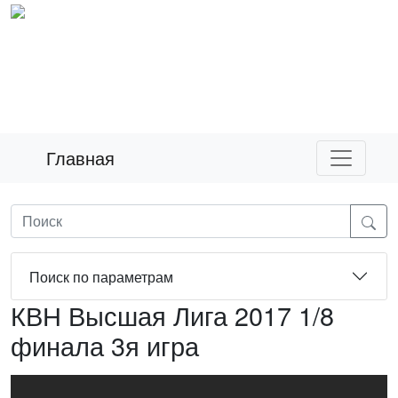
Главная
Поиск по параметрам
КВН Высшая Лига 2017 1/8
финала 3я игра