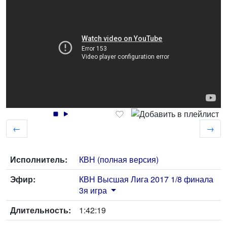
←
→
Исполнитель:
КВН (полная версия)
Эфир:
КВН Высшая Лига 2017 1/8 финала
3я игра
Длительность:
1:42:19