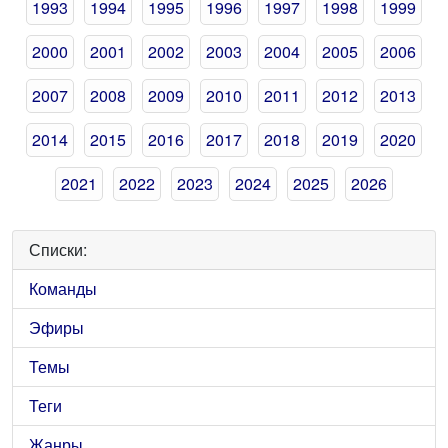
1993
1994
1995
1996
1997
1998
1999
2000
2001
2002
2003
2004
2005
2006
2007
2008
2009
2010
2011
2012
2013
2014
2015
2016
2017
2018
2019
2020
2021
2022
2023
2024
2025
2026
Списки:
Команды
Эфиры
Темы
Теги
Жанры