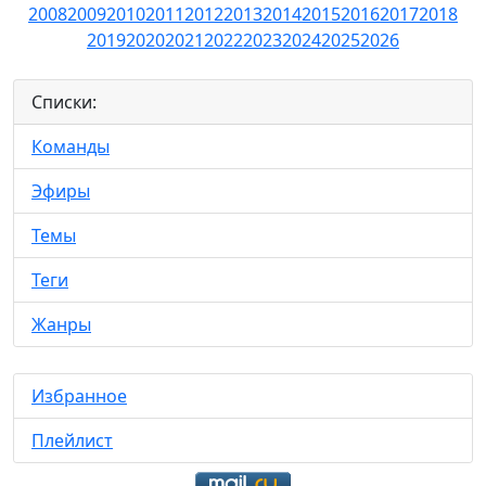
2008
2009
2010
2011
2012
2013
2014
2015
2016
2017
2018
2019
2020
2021
2022
2023
2024
2025
2026
Списки:
Команды
Эфиры
Темы
Теги
Жанры
Избранное
Плейлист