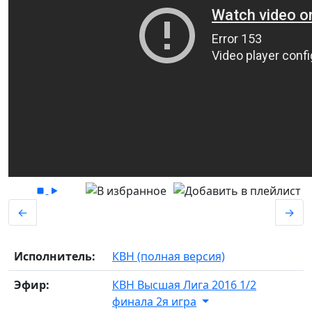
←
→
Исполнитель:
КВН (полная версия)
Эфир:
КВН Высшая Лига 2016 1/2
финала 2я игра