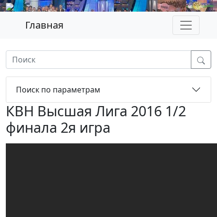
Главная
Поиск по параметрам
КВН Высшая Лига 2016 1/2
финала 2я игра