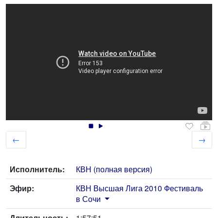
←
→
Исполнитель:
КВН (полная версия)
Эфир:
КВН Высшая Лига 2010 Фестиваль
в Сочи
Длительность:
1:57:51