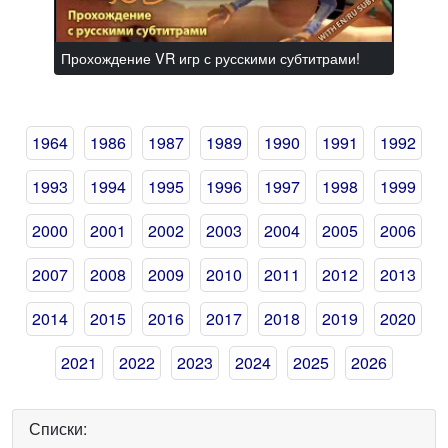
Прохождение VR игр с русскими субтитрами!
1964
1986
1987
1989
1990
1991
1992
1993
1994
1995
1996
1997
1998
1999
2000
2001
2002
2003
2004
2005
2006
2007
2008
2009
2010
2011
2012
2013
2014
2015
2016
2017
2018
2019
2020
2021
2022
2023
2024
2025
2026
Списки: