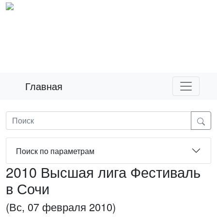
Главная
Поиск по параметрам
2010 Высшая лига Фестиваль
в Сочи
(Вс, 07 февраля 2010)