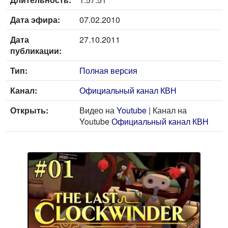
Дата эфира:
07.02.2010
Дата
27.10.2011
публикации:
Тип:
Полная версия
Канал:
Официальный канал КВН
Открыть:
Видео на
Youtube
| Канал на
Youtube
Официальный канал КВН