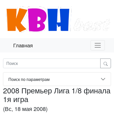
Главная
Поиск по параметрам
2008 Премьер Лига 1/8 финала
1я игра
(Вс, 18 мая 2008)