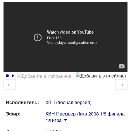
←
→
Исполнитель:
КВН (полная версия)
Эфир:
КВН Премьер Лига 2008 1/8 финала
1я игра