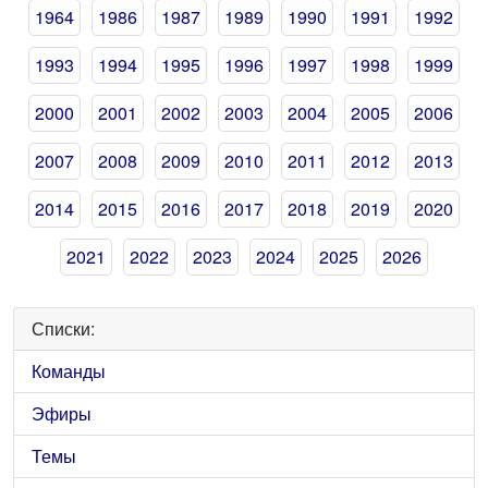
1964
1986
1987
1989
1990
1991
1992
1993
1994
1995
1996
1997
1998
1999
2000
2001
2002
2003
2004
2005
2006
2007
2008
2009
2010
2011
2012
2013
2014
2015
2016
2017
2018
2019
2020
2021
2022
2023
2024
2025
2026
Списки:
Команды
Эфиры
Темы