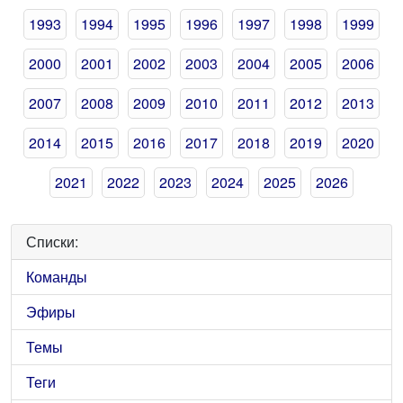
1993
1994
1995
1996
1997
1998
1999
2000
2001
2002
2003
2004
2005
2006
2007
2008
2009
2010
2011
2012
2013
2014
2015
2016
2017
2018
2019
2020
2021
2022
2023
2024
2025
2026
Списки:
Команды
Эфиры
Темы
Теги