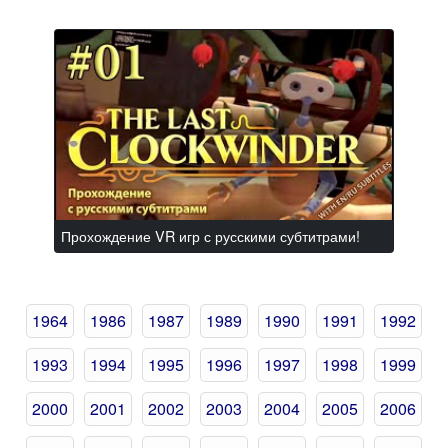
Прохождение VR игр с русскими субтитрами!
1964
1986
1987
1989
1990
1991
1992
1993
1994
1995
1996
1997
1998
1999
2000
2001
2002
2003
2004
2005
2006