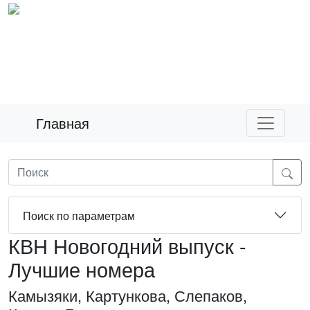
Главная
Поиск по параметрам
КВН Новогодний выпуск -
Лучшие номера
Камызяки, Картункова, Слепаков,