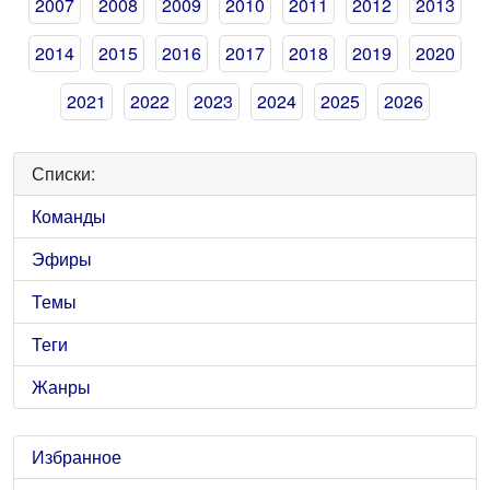
2007
2008
2009
2010
2011
2012
2013
2014
2015
2016
2017
2018
2019
2020
2021
2022
2023
2024
2025
2026
Списки:
Команды
Эфиры
Темы
Теги
Жанры
Избранное