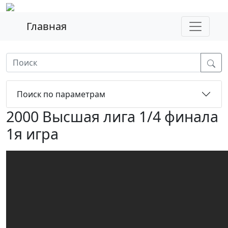
Главная
Поиск по параметрам
2000 Высшая лига 1/4 финала
1я игра