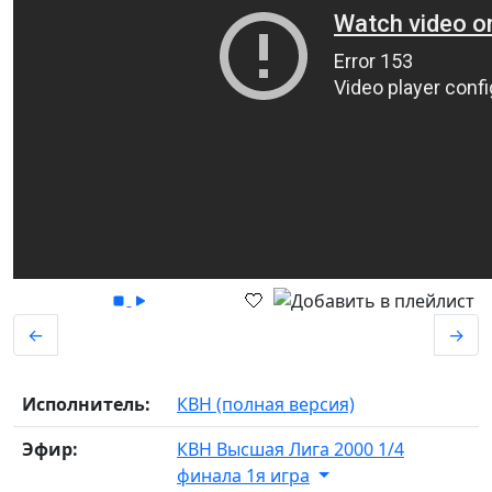
←
→
Исполнитель:
КВН (полная версия)
Эфир:
КВН Высшая Лига 2000 1/4
финала 1я игра