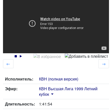
←
→
Исполнитель:
КВН (полная версия)
Эфир:
КВН Высшая Лига 1999 Летний
кубок
Длительность:
1:41:54