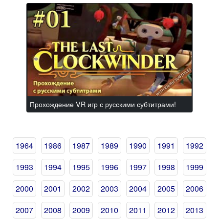
Прохождение VR игр с русскими субтитрами!
1964
1986
1987
1989
1990
1991
1992
1993
1994
1995
1996
1997
1998
1999
2000
2001
2002
2003
2004
2005
2006
2007
2008
2009
2010
2011
2012
2013