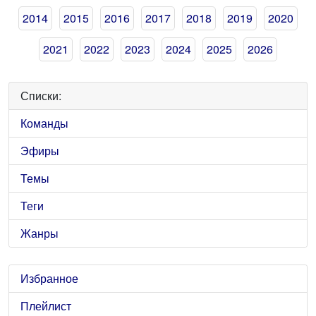
2014
2015
2016
2017
2018
2019
2020
2021
2022
2023
2024
2025
2026
Списки:
Команды
Эфиры
Темы
Теги
Жанры
Избранное
Плейлист