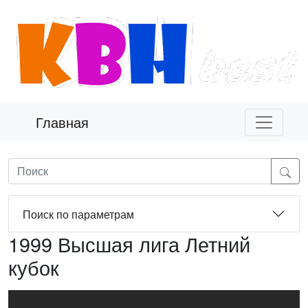
Главная
Поиск по параметрам
1999 Высшая лига Летний
кубок