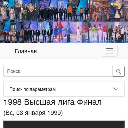
Главная
Поиск по параметрам
1998 Высшая лига Финал
(Вс, 03 января 1999)