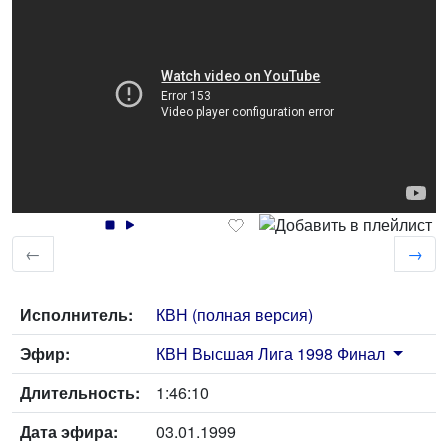
←
→
Исполнитель:
КВН (полная версия)
Эфир:
КВН Высшая Лига 1998 Финал
Длительность:
1:46:10
Дата эфира:
03.01.1999