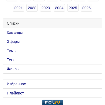
2021
2022
2023
2024
2025
2026
Списки:
Команды
Эфиры
Темы
Теги
Жанры
Избранное
Плейлист