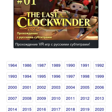
Прохождение VR игр с русскими субтитрами!
1964
1986
1987
1989
1990
1991
1992
1993
1994
1995
1996
1997
1998
1999
2000
2001
2002
2003
2004
2005
2006
2007
2008
2009
2010
2011
2012
2013
2014
2015
2016
2017
2018
2019
2020