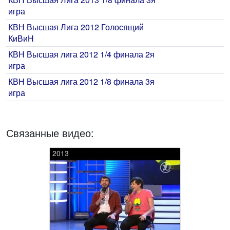
игра
КВН Высшая Лига 2012 Голосящий
КиВиН
КВН Высшая лига 2012 1/4 финала 2я
игра
КВН Высшая лига 2012 1/8 финала 3я
игра
Связанные видео:
2013