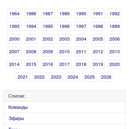
1964
1986
1987
1989
1990
1991
1992
1993
1994
1995
1996
1997
1998
1999
2000
2001
2002
2003
2004
2005
2006
2007
2008
2009
2010
2011
2012
2013
2014
2015
2016
2017
2018
2019
2020
2021
2022
2023
2024
2025
2026
Списки:
Команды
Эфиры