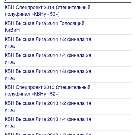
КВН Спецпроект 2014 (Утешительный
полуфинал «КВНу - 53»)
КВН Высшая Лига 2014 Голосящий
КиВиН
КВН Высшая Лига 2014 1/2 финала 1я
игра
КВН Высшая Лига 2014 1/4 финала 2я
игра
КВН Высшая Лига 2014 1/8 финала 2я
игра
КВН Спецпроект 2013 (Утешительный
полуфинал «КВНу - 52»)
КВН Высшая Лига 2013 1/2 финала 1я
игра
КВН Высшая Лига 2013 1/4 финала 1я
игра
КВН Высшая Лига 2013 1/8 финала 3я