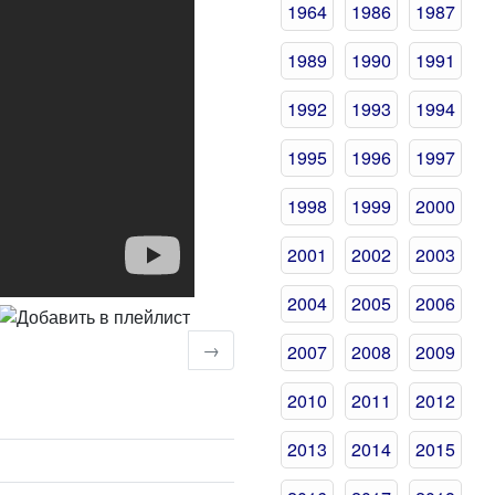
1964
1986
1987
1989
1990
1991
1992
1993
1994
1995
1996
1997
1998
1999
2000
2001
2002
2003
2004
2005
2006
→
2007
2008
2009
2010
2011
2012
2013
2014
2015