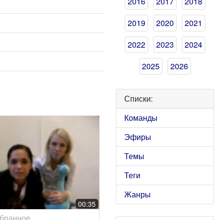
2016
2017
2018
2019
2020
2021
2022
2023
2024
2025
2026
Списки:
Команды
Эфиры
Темы
Теги
Жанры
00:35