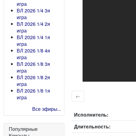
игра
ВЛ 2026 1/4 3я
игра
ВЛ 2026 1/4 2я
игра
ВЛ 2026 1/4 1я
игра
ВЛ 2026 1/8 4я
игра
ВЛ 2026 1/8 3я
игра
ВЛ 2026 1/8 2я
игра
ВЛ 2026 1/8 1я
←
игра
Все эфиры...
Исполнитель:
Длительность:
Популярные
Команды