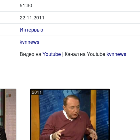
51:30
22.11.2011
Интервью
kvnnews
Видео на
Youtube
| Канал на Youtube
kvnnews
2011