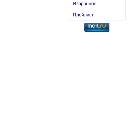
Избранное
Плейлист