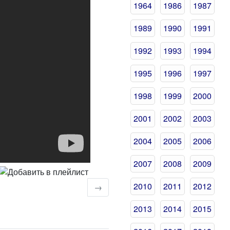
1964
1986
1987
1989
1990
1991
1992
1993
1994
1995
1996
1997
1998
1999
2000
2001
2002
2003
2004
2005
2006
2007
2008
2009
2010
2011
2012
→
2013
2014
2015