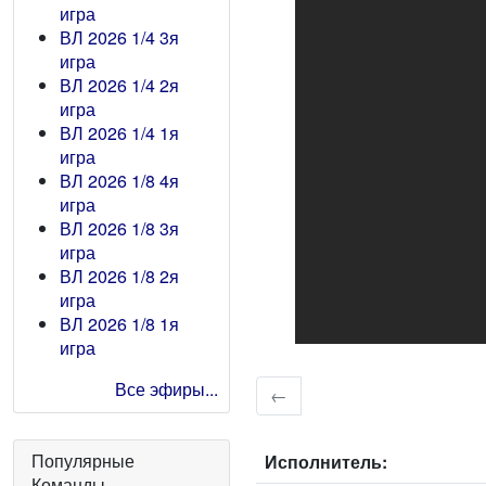
игра
ВЛ 2026 1/4 3я
игра
ВЛ 2026 1/4 2я
игра
ВЛ 2026 1/4 1я
игра
ВЛ 2026 1/8 4я
игра
ВЛ 2026 1/8 3я
игра
ВЛ 2026 1/8 2я
игра
ВЛ 2026 1/8 1я
игра
Все эфиры...
←
Популярные
Исполнитель:
Команды