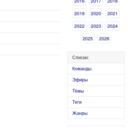
2016
2017
2018
2019
2020
2021
2022
2023
2024
2025
2026
Списки:
Команды
Эфиры
Темы
Теги
Жанры