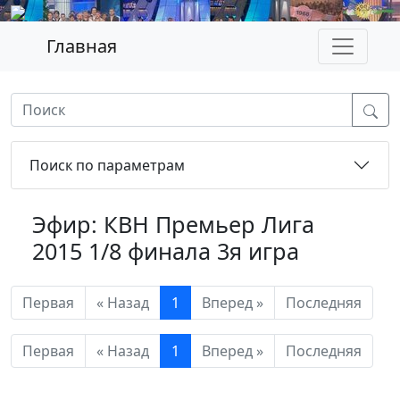
Главная
Поиск по параметрам
Эфир: КВН Премьер Лига
2015 1/8 финала 3я игра
Первая
« Назад
1
Вперед »
Последняя
Первая
« Назад
1
Вперед »
Последняя