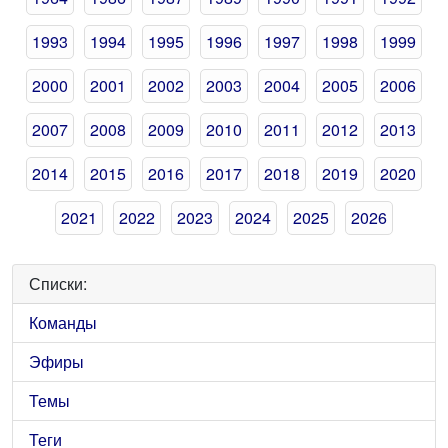
1993
1994
1995
1996
1997
1998
1999
2000
2001
2002
2003
2004
2005
2006
2007
2008
2009
2010
2011
2012
2013
2014
2015
2016
2017
2018
2019
2020
2021
2022
2023
2024
2025
2026
Списки:
Команды
Эфиры
Темы
Теги