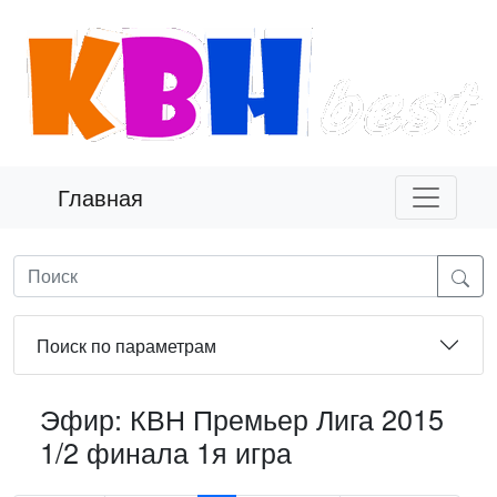
Главная
Поиск по параметрам
Эфир: КВН Премьер Лига 2015
1/2 финала 1я игра