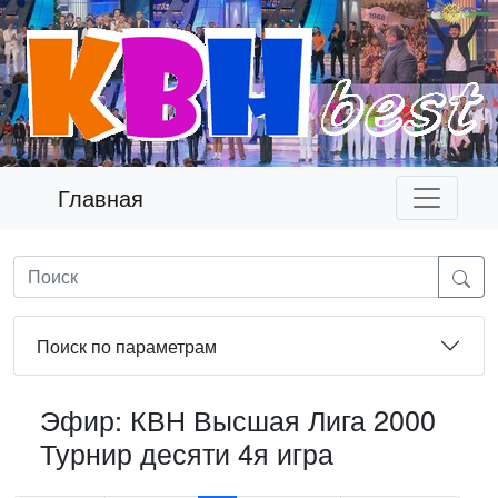
Главная
Поиск по параметрам
Эфир: КВН Высшая Лига 2000
Турнир десяти 4я игра