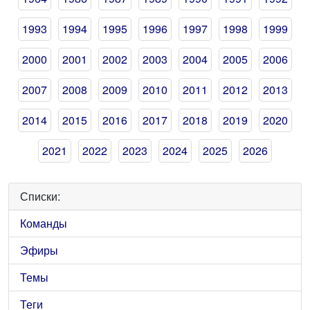
1993
1994
1995
1996
1997
1998
1999
2000
2001
2002
2003
2004
2005
2006
2007
2008
2009
2010
2011
2012
2013
2014
2015
2016
2017
2018
2019
2020
2021
2022
2023
2024
2025
2026
Списки:
Команды
Эфиры
Темы
Теги