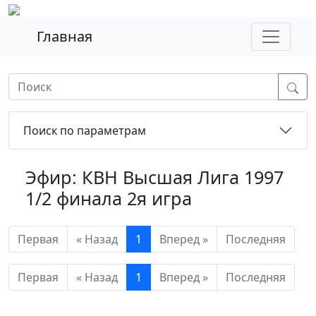
Главная
Поиск по параметрам
Эфир: КВН Высшая Лига 1997
1/2 финала 2я игра
Первая
« Назад
1
Вперед »
Последняя
Первая
« Назад
1
Вперед »
Последняя