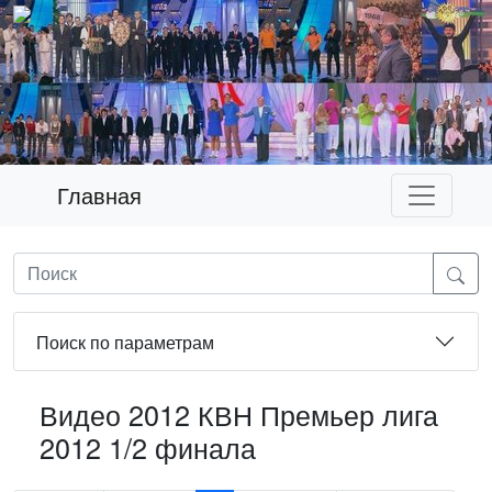
Главная
Поиск по параметрам
Видео 2012 КВН Премьер лига
2012 1/2 финала