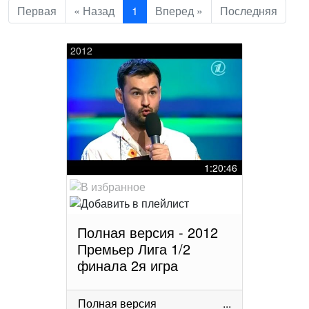
Первая
« Назад
1
Вперед »
Последняя
2012
1:20:46
Полная версия - 2012
Премьер Лига 1/2
финала 2я игра
Полная версия
...