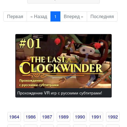
Первая
« Назад
1
Вперед »
Последняя
Прохождение VR игр с русскими субтитрами!
1964
1986
1987
1989
1990
1991
1992