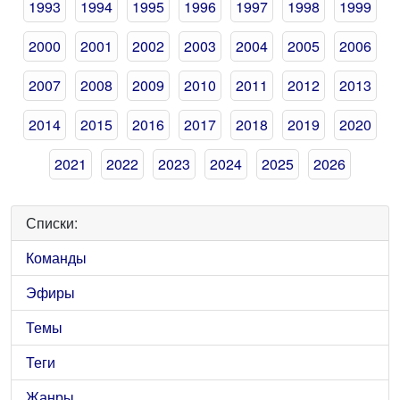
1993
1994
1995
1996
1997
1998
1999
2000
2001
2002
2003
2004
2005
2006
2007
2008
2009
2010
2011
2012
2013
2014
2015
2016
2017
2018
2019
2020
2021
2022
2023
2024
2025
2026
Списки:
Команды
Эфиры
Темы
Теги
Жанры