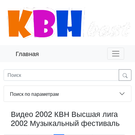
Главная
Поиск по параметрам
Видео 2002 КВН Высшая лига
2002 Музыкальный фестиваль