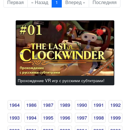
Первая
« Назад
1
Вперед »
Последняя
Прохождение VR игр с русскими субтитрами!
1964
1986
1987
1989
1990
1991
1992
1993
1994
1995
1996
1997
1998
1999