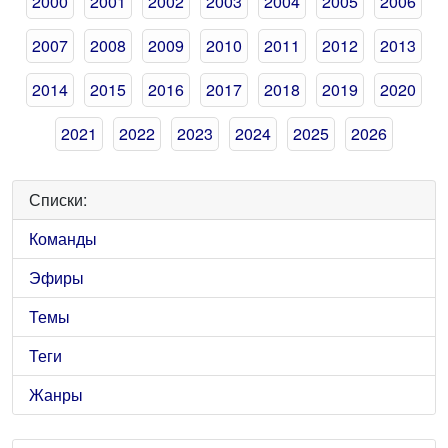
2000
2001
2002
2003
2004
2005
2006
2007
2008
2009
2010
2011
2012
2013
2014
2015
2016
2017
2018
2019
2020
2021
2022
2023
2024
2025
2026
Списки:
Команды
Эфиры
Темы
Теги
Жанры