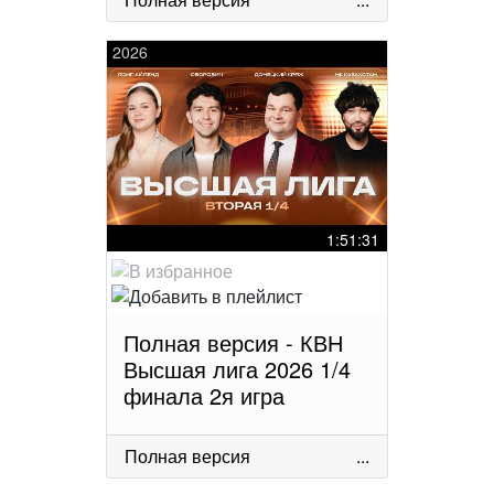
2026
1:51:31
Полная версия - КВН
Высшая лига 2026 1/4
финала 2я игра
Полная версия
...