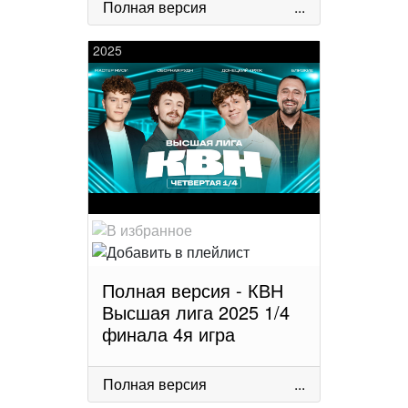
Полная версия
...
2025
Полная версия - КВН
Высшая лига 2025 1/4
финала 4я игра
Полная версия
...