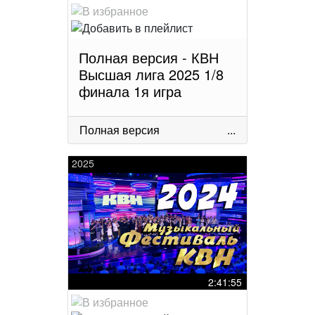
Полная версия - КВН
Высшая лига 2025 1/8
финала 1я игра
Полная версия
...
2025
2:41:55