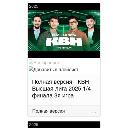
2025
Полная версия - КВН
Высшая лига 2025 1/4
финала 3я игра
Полная версия
...
2025