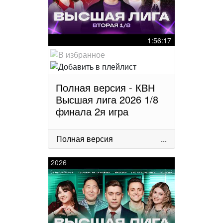
1:56:17
Полная версия - КВН
Высшая лига 2026 1/8
финала 2я игра
Полная версия
...
2026