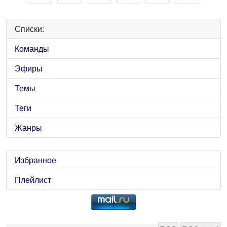
Списки:
Команды
Эфиры
Темы
Теги
Жанры
Избранное
Плейлист