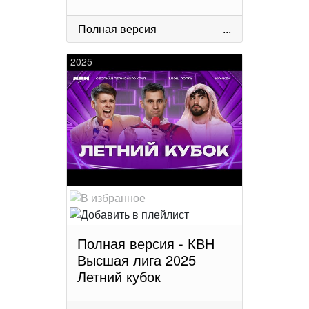
Полная версия
...
2025
Полная версия - КВН
Высшая лига 2025
Летний кубок