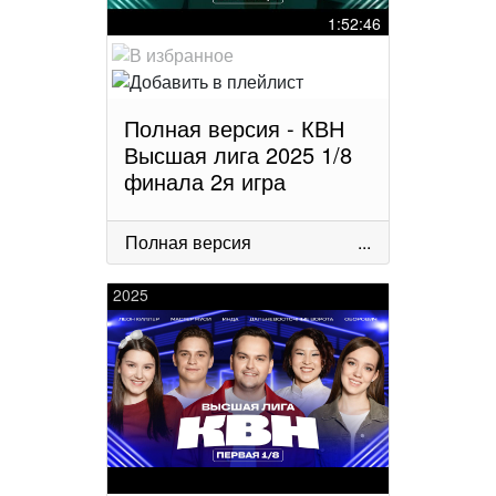
1:52:46
Полная версия - КВН
Высшая лига 2025 1/8
финала 2я игра
Полная версия
...
2025