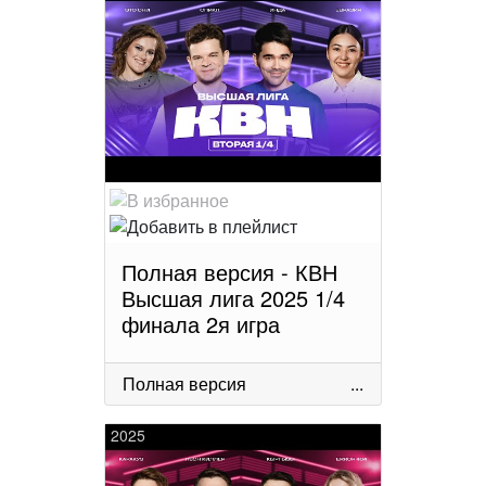
Полная версия - КВН
Высшая лига 2025 1/4
финала 2я игра
Полная версия
...
2025