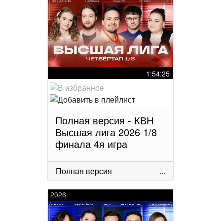
1:54:25
Полная версия - КВН
Высшая лига 2026 1/8
финала 4я игра
Полная версия
...
2026