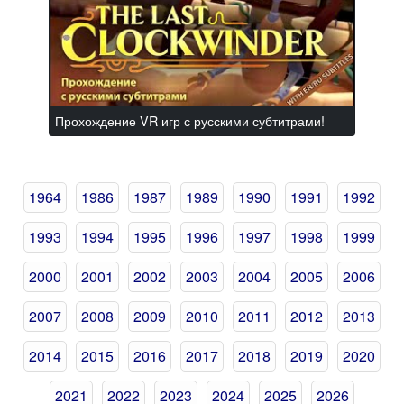
Прохождение VR игр с русскими субтитрами!
1964
1986
1987
1989
1990
1991
1992
1993
1994
1995
1996
1997
1998
1999
2000
2001
2002
2003
2004
2005
2006
2007
2008
2009
2010
2011
2012
2013
2014
2015
2016
2017
2018
2019
2020
2021
2022
2023
2024
2025
2026