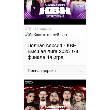
Полная версия - КВН
Высшая лига 2025 1/8
финала 4я игра
Полная версия
...
2025