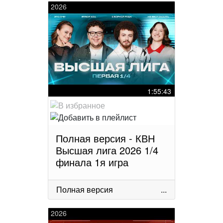
2026
1:55:43
Полная версия - КВН
Высшая лига 2026 1/4
финала 1я игра
Полная версия
...
2026