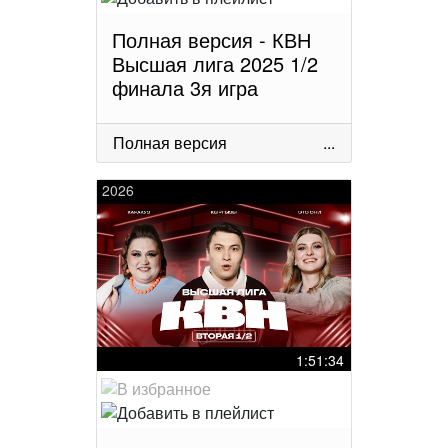
Полная версия - КВН
Высшая лига 2025 1/2
финала 3я игра
Полная версия
...
2026
1:51:34