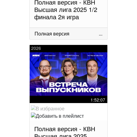
Полная версия - КВН
Высшая лига 2025 1/2
финала 2я игра
Полная версия
...
2026
1:52:07
Полная версия - КВН
Высшая лига 2025