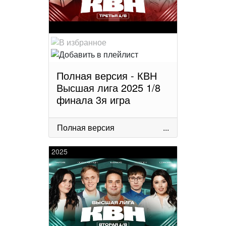
Полная версия - КВН
Высшая лига 2025 1/8
финала 3я игра
Полная версия
...
2025