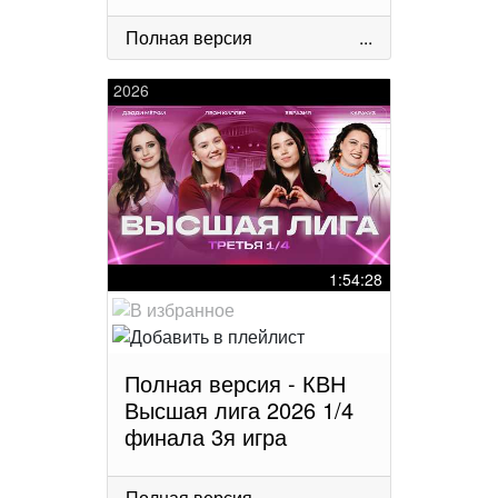
Полная версия
...
2026
1:54:28
Полная версия - КВН
Высшая лига 2026 1/4
финала 3я игра
Полная версия
...