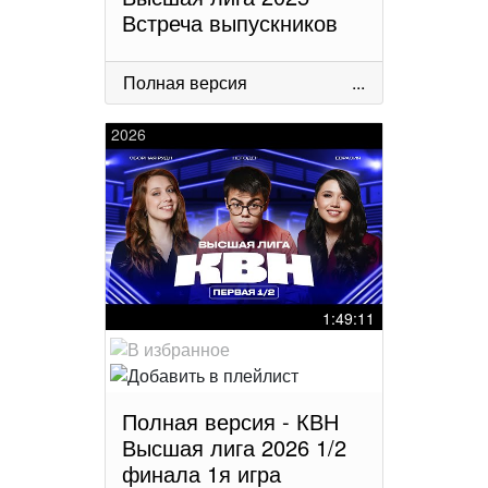
Встреча выпускников
Полная версия
...
2026
1:49:11
Полная версия - КВН
Высшая лига 2026 1/2
финала 1я игра