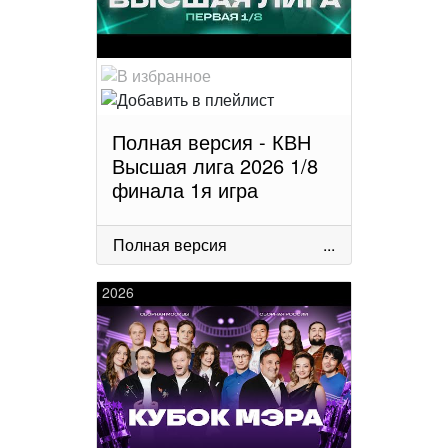
Полная версия - КВН
Высшая лига 2026 1/8
финала 1я игра
Полная версия
...
2026