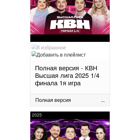
Полная версия - КВН
Высшая лига 2025 1/4
финала 1я игра
Полная версия
...
2025