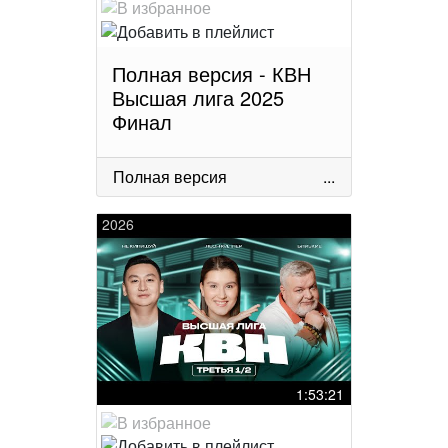
Полная версия - КВН
Высшая лига 2025
Финал
Полная версия
...
2026
1:53:21