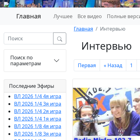
Главная
Лучшее
Все видео
Полные верс
Главная
Интервью
Интервью
Поиск по
параметрам
Первая
« Назад
1
Последние Эфиры
ВЛ 2026 1/4 4я игра
ВЛ 2026 1/4 3я игра
ВЛ 2026 1/4 2я игра
ВЛ 2026 1/4 1я игра
ВЛ 2026 1/8 4я игра
ВЛ 2026 1/8 3я игра