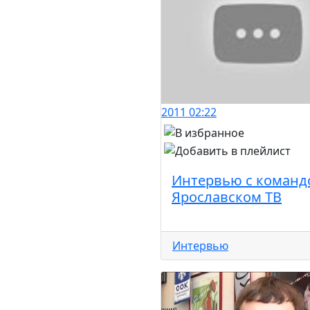
2011
02:22
Интервью с команд
Ярославском ТВ
Интервью