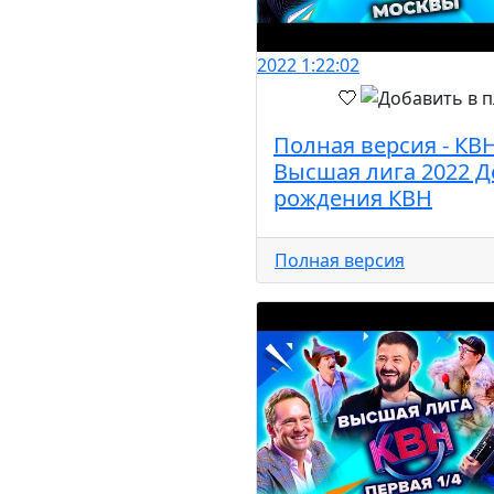
2022
1:22:02
Полная версия - КВ
Высшая лига 2022 Д
рождения КВН
Полная версия