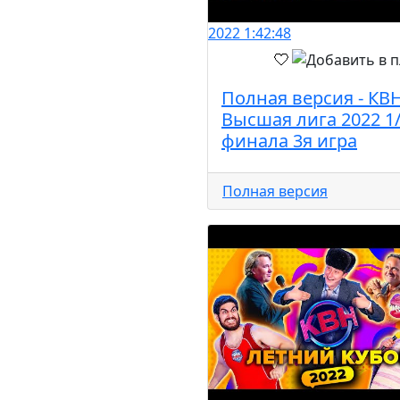
2022
1:42:48
Полная версия - КВ
Высшая лига 2022 1
финала 3я игра
Полная версия