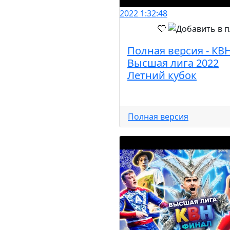
2022
1:32:48
Полная версия - КВ
Высшая лига 2022
Летний кубок
Полная версия