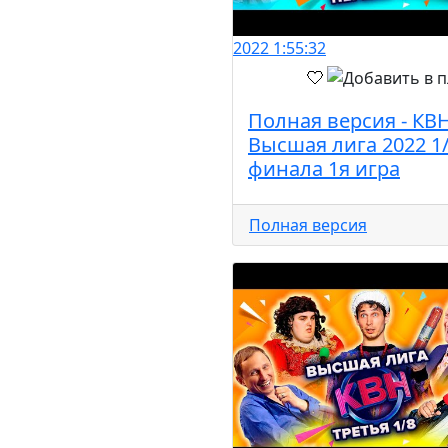
2022
1:55:32
Полная версия - КВ
Высшая лига 2022 1
финала 1я игра
Полная версия