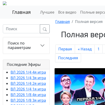
Главная
Лучшее
Все видео
Полные верс
Главная
Полная версия
Полная вер
Поиск по
параметрам
Первая
« Назад
1
Последняя
Последние Эфиры
ВЛ 2026 1/4 4я игра
ВЛ 2026 1/4 3я игра
ВЛ 2026 1/4 2я игра
ВЛ 2026 1/4 1я игра
ВЛ 2026 1/8 4я игра
ВЛ 2026 1/8 3я игра