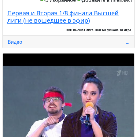
Первая и Вторая 1/8 финала Высшей
лиги (не вошедшее в эфир)
КВН Высшая лига 2020 1/8 финала 1я игра
Видео
...