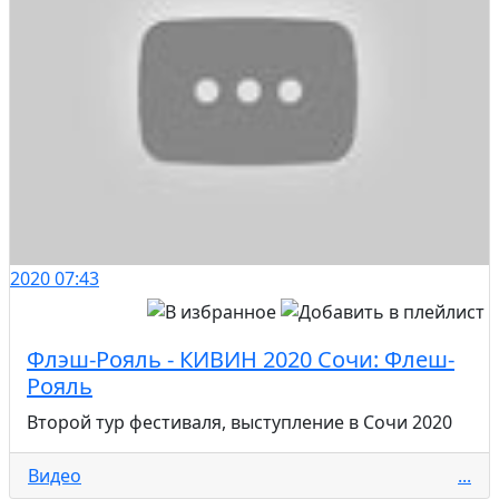
2020
07:43
Флэш-Рояль - КИВИН 2020 Сочи: Флеш-
Рояль
Второй тур фестиваля, выступление в Сочи 2020
Видео
...