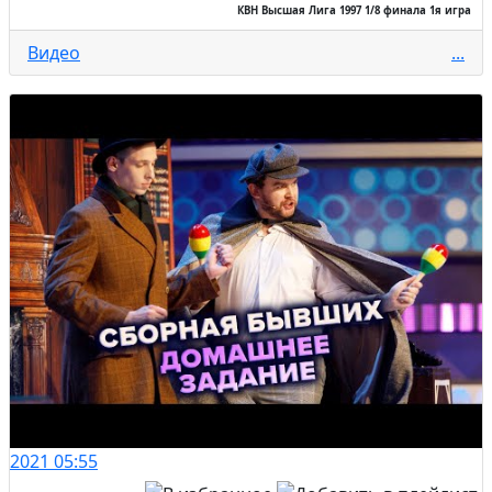
КВН Высшая Лига 1997 1/8 финала 1я игра
Видео
...
2021
05:55