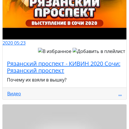
2020
05:23
Рязанский проспект - КИВИН 2020 Сочи:
Рязанский проспект
Почему их взяли в вышку?
Видео
...