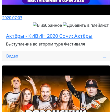
2020
07:03
Актёры - КИВИН 2020 Сочи: Актёры
Выступление во втором туре Фестиваля
Видео
...