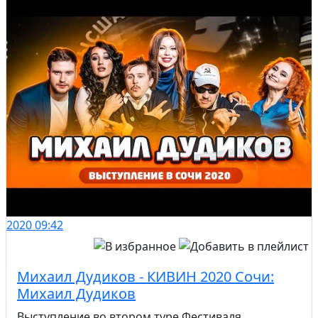
2020
09:42
Михаил Дудиков - КИВИН 2020 Сочи:
Михаил Дудиков
Выступление во втором туре Фестиваля