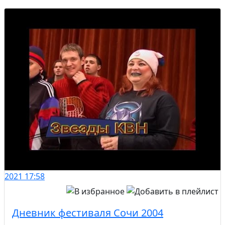
2021
17:58
Дневник фестиваля Сочи 2004