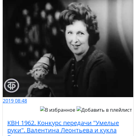
2019
08:48
КВН 1962. Конкурс передачи "Умелые
руки". Валентина Леонтьева и кукла