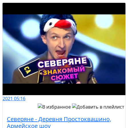
2021
05:16
Северяне - Деревня Простоквашино,
Армейское шоу