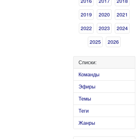
2016
2017
2018
2019
2020
2021
2022
2023
2024
2025
2026
Списки:
Команды
Эфиры
Темы
Теги
Жанры