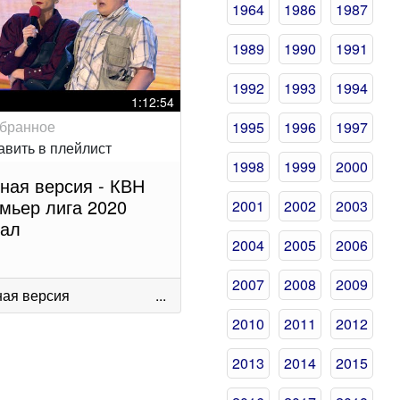
1964
1986
1987
1989
1990
1991
1992
1993
1994
1:12:54
1995
1996
1997
1998
1999
2000
ная версия - КВН
мьер лига 2020
2001
2002
2003
ал
2004
2005
2006
2007
2008
2009
ая версия
...
2010
2011
2012
2013
2014
2015