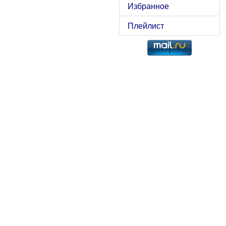
Избранное
Плейлист