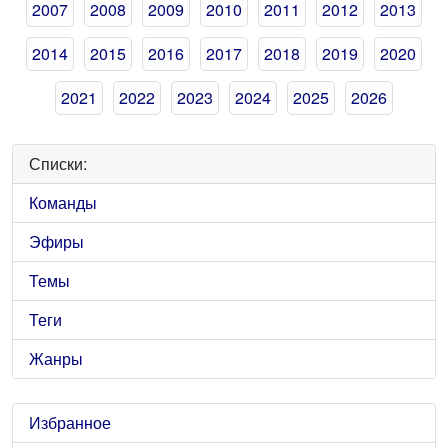
2007
2008
2009
2010
2011
2012
2013
2014
2015
2016
2017
2018
2019
2020
2021
2022
2023
2024
2025
2026
Списки:
Команды
Эфиры
Темы
Теги
Жанры
Избранное