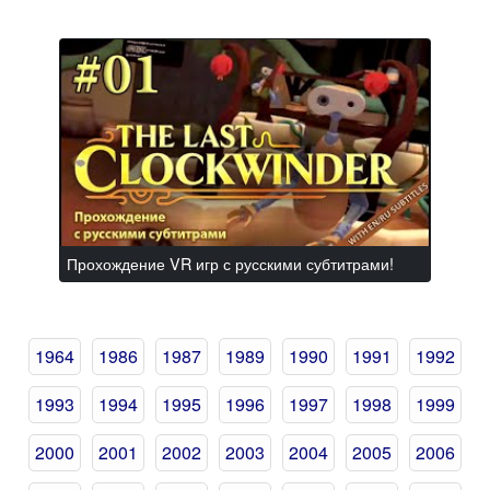
Прохождение VR игр с русскими субтитрами!
1964
1986
1987
1989
1990
1991
1992
1993
1994
1995
1996
1997
1998
1999
2000
2001
2002
2003
2004
2005
2006