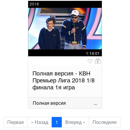
2018
1:14:01
Полная версия - КВН
Премьер Лига 2018 1/8
финала 1я игра
Полная версия
...
Первая
« Назад
1
Вперед »
Последняя