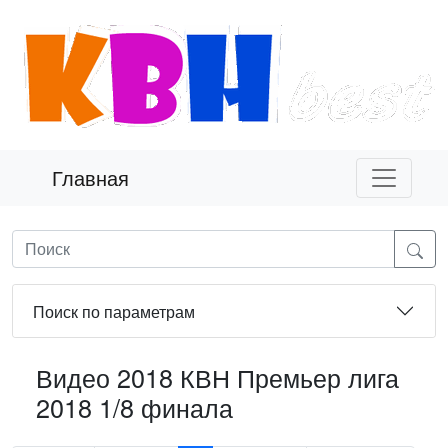
Главная
Поиск по параметрам
Видео 2018 КВН Премьер лига
2018 1/8 финала