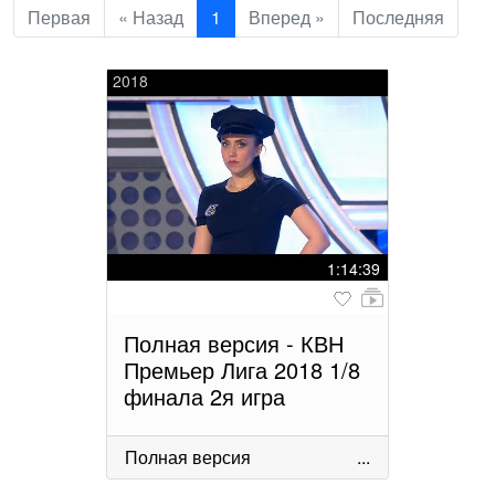
Первая
« Назад
1
Вперед »
Последняя
2018
1:14:39
Полная версия - КВН
Премьер Лига 2018 1/8
финала 2я игра
Полная версия
...