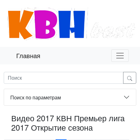
Главная
Поиск по параметрам
Видео 2017 КВН Премьер лига
2017 Открытие сезона