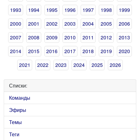
1993
1994
1995
1996
1997
1998
1999
2000
2001
2002
2003
2004
2005
2006
2007
2008
2009
2010
2011
2012
2013
2014
2015
2016
2017
2018
2019
2020
2021
2022
2023
2024
2025
2026
Списки:
Команды
Эфиры
Темы
Теги