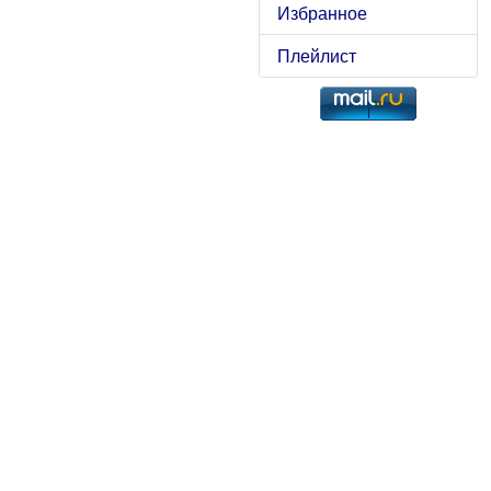
Избранное
Плейлист