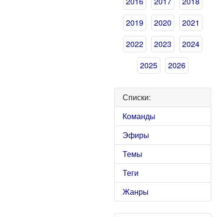
2016
2017
2018
2019
2020
2021
2022
2023
2024
2025
2026
Списки:
Команды
Эфиры
Темы
Теги
Жанры