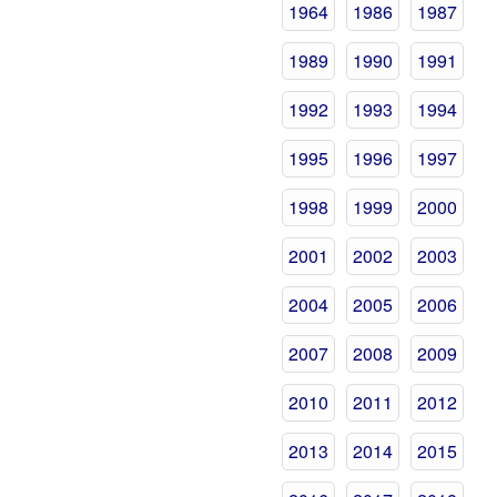
1964
1986
1987
1989
1990
1991
1992
1993
1994
1995
1996
1997
1998
1999
2000
2001
2002
2003
2004
2005
2006
2007
2008
2009
2010
2011
2012
2013
2014
2015