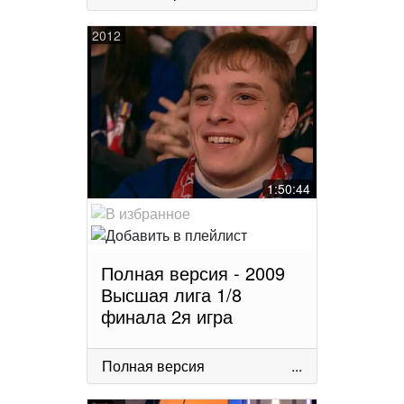
2012
1:50:44
Полная версия - 2009
Высшая лига 1/8
финала 2я игра
Полная версия
...