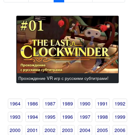
Прохождение VR игр с русскими субтитрами!
1964
1986
1987
1989
1990
1991
1992
1993
1994
1995
1996
1997
1998
1999
2000
2001
2002
2003
2004
2005
2006