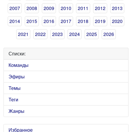
2007
2008
2009
2010
2011
2012
2013
2014
2015
2016
2017
2018
2019
2020
2021
2022
2023
2024
2025
2026
Списки:
Команды
Эфиры
Темы
Теги
Жанры
Избранное