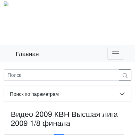
Главная
Поиск по параметрам
Видео 2009 КВН Высшая лига
2009 1/8 финала