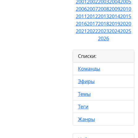
2001
2002
2003
2004
2005
2006
2007
2008
2009
2010
2011
2012
2013
2014
2015
2016
2017
2018
2019
2020
2021
2022
2023
2024
2025
2026
Списки:
Команды
Эфиры
Темы
Теги
Жанры