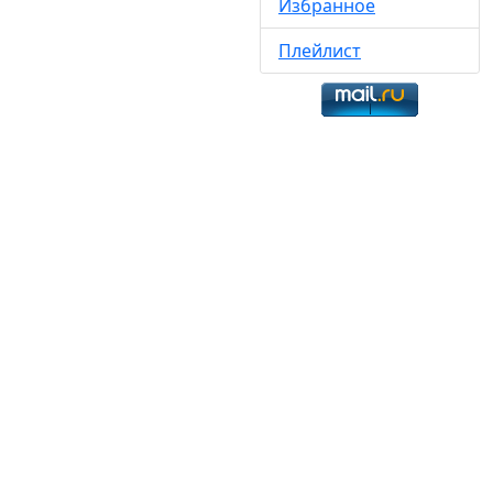
Избранное
Плейлист