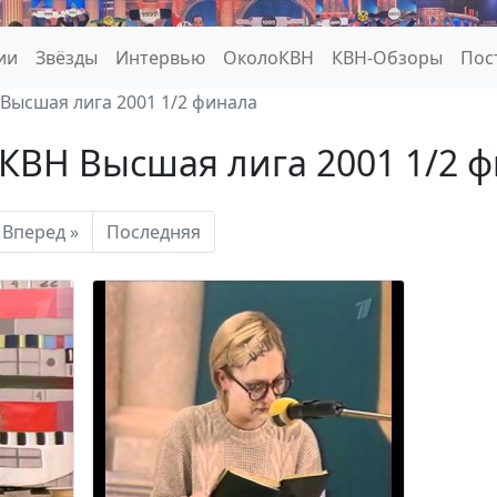
ии
Звёзды
Интервью
ОколоКВН
КВН-Обзоры
Пос
 Высшая лига 2001 1/2 финала
 КВН Высшая лига 2001 1/2 
Вперед »
Последняя