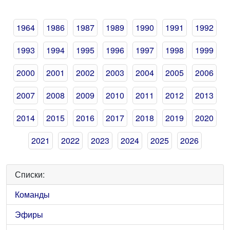
1964
1986
1987
1989
1990
1991
1992
1993
1994
1995
1996
1997
1998
1999
2000
2001
2002
2003
2004
2005
2006
2007
2008
2009
2010
2011
2012
2013
2014
2015
2016
2017
2018
2019
2020
2021
2022
2023
2024
2025
2026
Списки:
Команды
Эфиры