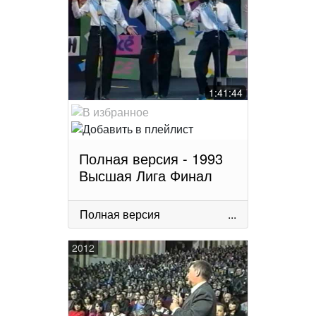
1:41:44
Полная версия - 1993
Высшая Лига Финал
Полная версия
...
2012