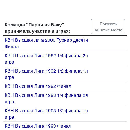
Показать
Команда "Парни из Баку"
занятые места
принимала участие в играх:
КВН Высшая лига 2000 Турнир десяти
Финал
КВН Высшая Лига 1992 1/4 финала 2я
игра
КВН Высшая Лига 1992 1/2 финала 1я
игра
КВН Высшая Лига 1992 Финал
КВН Высшая Лига 1993 1/4 финала 2я
игра
КВН Высшая Лига 1993 1/2 финала 1я
игра
КВН Высшая Лига 1993 Финал