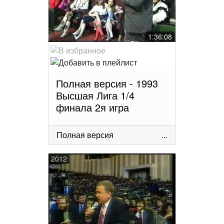
1:36:08
Полная версия - 1993
Высшая Лига 1/4
финала 2я игра
Полная версия
...
2012