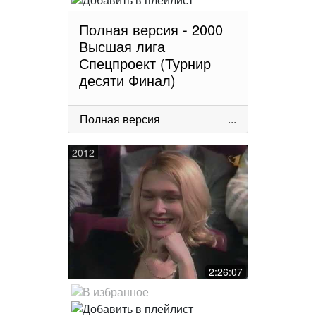
Полная версия - 2000
Высшая лига
Спецпроект (Турнир
десяти Финал)
Полная версия
...
2012
2:26:07