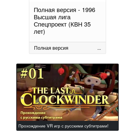
Полная версия - 1996
Высшая лига
Спецпроект (КВН 35
лет)
Полная версия
...
Прохождение VR игр с русскими субтитрами!