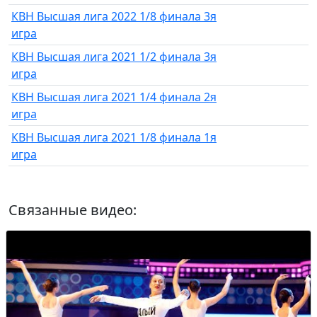
КВН Высшая лига 2022 1/8 финала 3я
игра
КВН Высшая лига 2021 1/2 финала 3я
игра
КВН Высшая лига 2021 1/4 финала 2я
игра
КВН Высшая лига 2021 1/8 финала 1я
игра
Связанные видео: