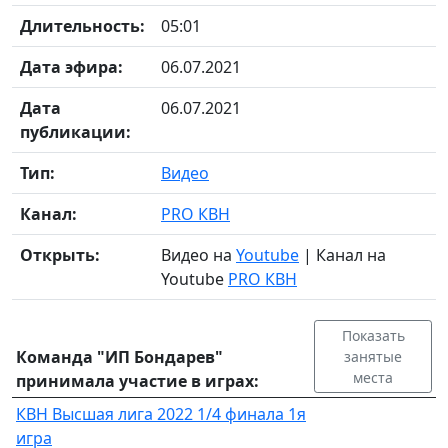
Длительность:
05:01
Дата эфира:
06.07.2021
Дата
06.07.2021
публикации:
Тип:
Видео
Канал:
PRO КВН
Открыть:
Видео на
Youtube
| Канал на
Youtube
PRO КВН
Показать
Команда "ИП Бондарев"
занятые
места
принимала участие в играх:
КВН Высшая лига 2022 1/4 финала 1я
игра